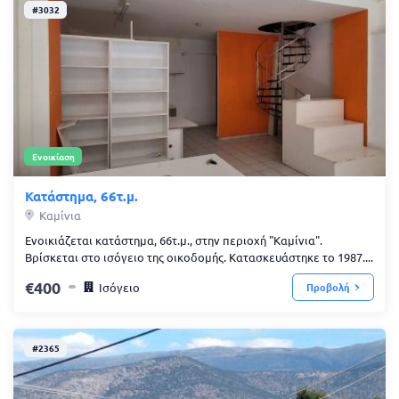
#3032
Ενοικίαση
Κατάστημα, 66τ.μ.
Καμίνια
Ενοικιάζεται κατάστημα, 66τ.μ., στην περιοχή "Καμίνια".
Βρίσκεται στο ισόγειο της οικοδομής. Κατασκευάστηκε το 1987....
400
Ισόγειο
Προβολή
#2365