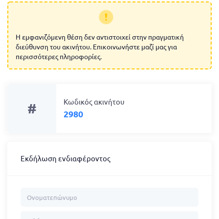
Η εμφανιζόμενη θέση δεν αντιστοιχεί στην πραγματική
διεύθυνση του ακινήτου. Επικοινωνήστε μαζί μας για
περισσότερες πληροφορίες.
Κωδικός ακινήτου
#
2980
Εκδήλωση ενδιαφέροντος