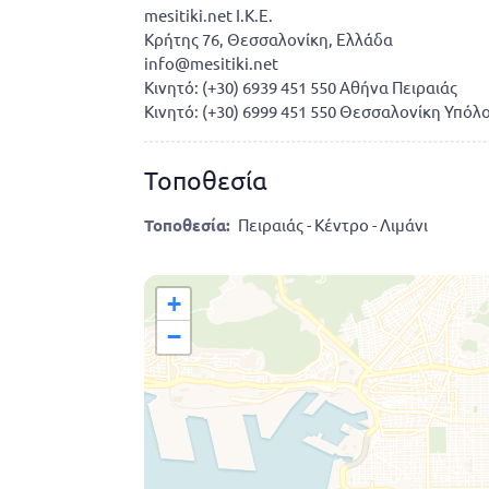
mesitiki.net I.K.E.
Κρήτης 76, Θεσσαλονίκη, Ελλάδα
info@mesitiki.net
Κινητό: (+30) 6939 451 550 Αθήνα Πειραιάς
Κινητό: (+30) 6999 451 550 Θεσσαλονίκη Υπόλ
Τοποθεσία
Τοποθεσία:
Πειραιάς - Κέντρο - Λιμάνι
+
−