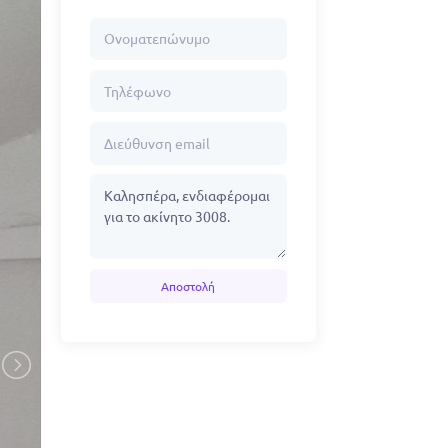
Αποστολή