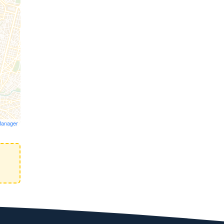
Manager