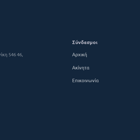
Σύνδεσμοι
ίκη 546 46,
Αρχική
Ακίνητα
Επικοινωνία