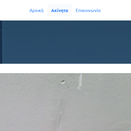
Αρχική
Ακίνητα
Επικοινωνία