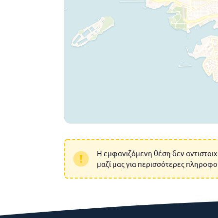
Η εμφανιζόμενη θέση δεν αντιστοιχ
μαζί μας για περισσότερες πληροφο