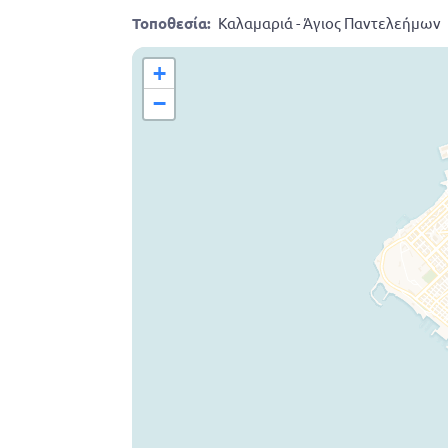
Τοποθεσία:
Καλαμαριά - Άγιος Παντελεήμων
+
−