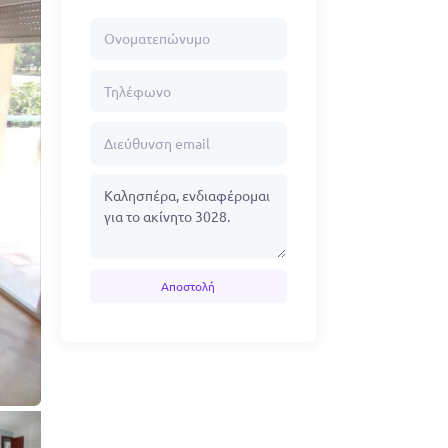
Αποστολή