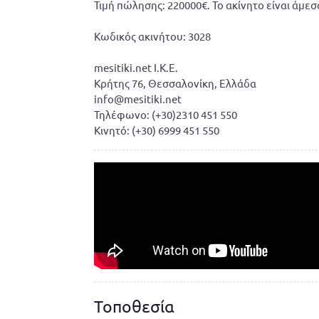
Τιμή πώλησης: 220000€. Το ακίνητο είναι άμεσ
Κωδικός ακινήτου: 3028
mesitiki.net I.K.E.
Κρήτης 76, Θεσσαλονίκη, Ελλάδα
info@mesitiki.net
Τηλέφωνο: (+30)2310 451 550
Κινητό: (+30) 6999 451 550
Τοποθεσία