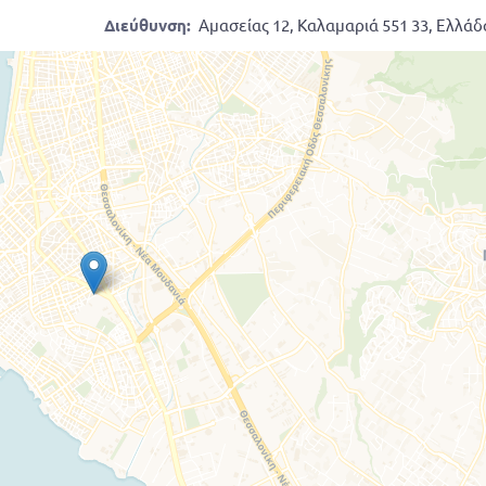
Διεύθυνση:
Αμασείας 12, Καλαμαριά 551 33, Ελλάδ