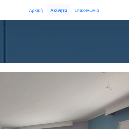
Αρχική
Ακίνητα
Επικοινωνία