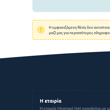
Η εμφανιζόμενη θέση δεν αντιστοιχ
μαζί μας για περισσότερες πληροφο
Η εταιρία
H εταιρία Μεσιτική Net ασχολείται με μ