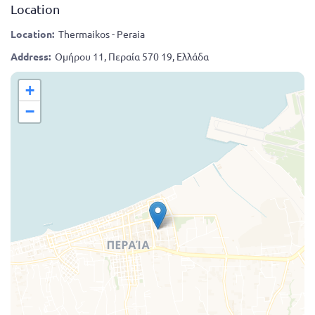
Location
Location:
Thermaikos - Peraia
Address:
Ομήρου 11, Περαία 570 19, Ελλάδα
+
−