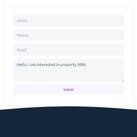
Submit