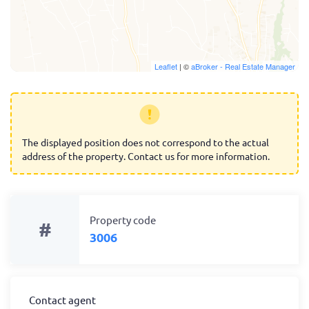
Leaflet
| ©
aBroker - Real Estate Manager
The displayed position does not correspond to the actual
address of the property. Contact us for more information.
Property code
#
3006
Contact agent